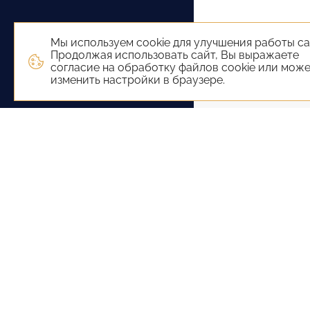
Мы используем cookie для улучшения работы са
Продолжая использовать сайт, Вы выражаете
согласие на обработку файлов cookie или мож
изменить настройки в браузере.
+7 (800) 551-65-22
+7 