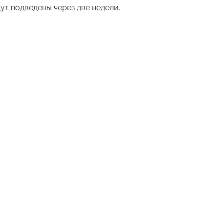
ут подведены через две недели.