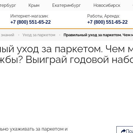
тербург
Крым
Екатеринбург
Новосибирск
Интернет-магазин:
Работы, Аренда:
+7 (800) 551-65-22
+7 (800) 551-65-22
 знаний
Уход за паркетом
Правильный уход за паркетом. Чем 
ый уход за паркетом. Чем 
жбы? Выиграй годовой наб
льно ухаживать за паркетом и
По