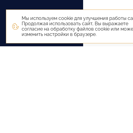
Мы используем cookie для улучшения работы са
Продолжая использовать сайт, Вы выражаете
согласие на обработку файлов cookie или мож
изменить настройки в браузере.
+7 (800) 551-65-22
+7 