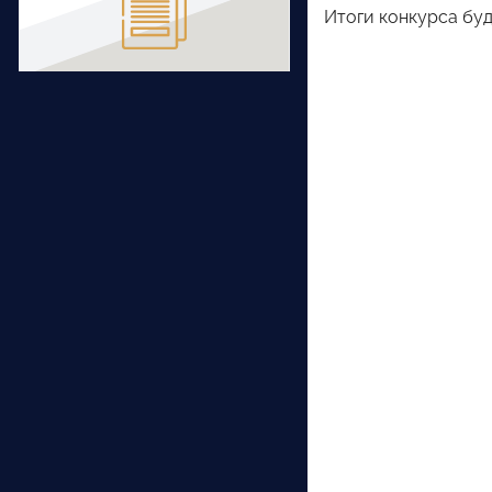
Итоги конкурса буд