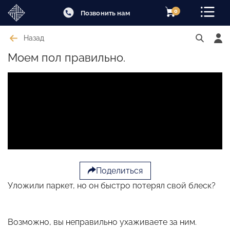
0
Позвонить нам
Назад
Моем пол правильно.
Поделиться
Уложили паркет, но он быстро потерял свой блеск?
Возможно, вы неправильно ухаживаете за ним.