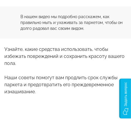
В нашем видео мы подробно расскажем, как 
правильно мыть и ухаживать за паркетом, чтобы он 
долго радовал вас своим видом.
Узнайте, какие средства использовать, чтобы
избежать повреждений и сохранить красоту вашего
пола.
Наши советы помогут вам продлить срок службы
паркета и предотвратить его преждевременное
Задать вопрос
изнашивание.