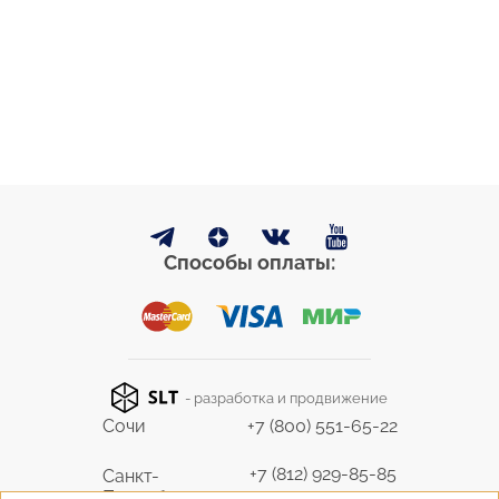
Способы оплаты:
- разработка и продвижение
Сочи
+7 (800) 551-65-22
+7 (812) 929-85-85
Санкт-
Петербург