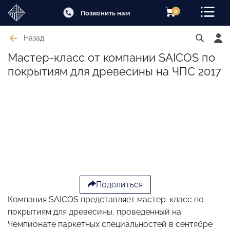
0
Позвонить нам
Назад
Мастер-класс от компании SAICOS по
покрытиям для древесины на ЧПС 2017
Поделиться
Компания SAICOS представляет мастер-класс по
покрытиям для древесины, проведенный на
Чемпионате паркетных специальностей в сентябре