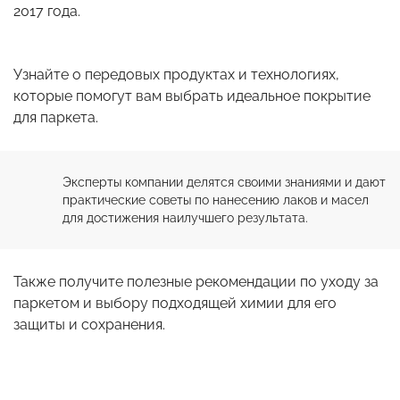
2017 года.
Узнайте о передовых продуктах и технологиях,
которые помогут вам выбрать идеальное покрытие
для паркета.
Эксперты компании делятся своими знаниями и дают 
практические советы по нанесению лаков и масел 
для достижения наилучшего результата.
Также получите полезные рекомендации по уходу за
паркетом и выбору подходящей химии для его
защиты и сохранения.