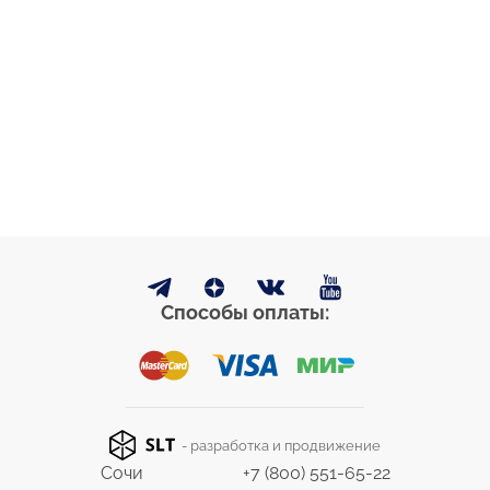
Способы оплаты:
- разработка и продвижение
Сочи
+7 (800) 551-65-22