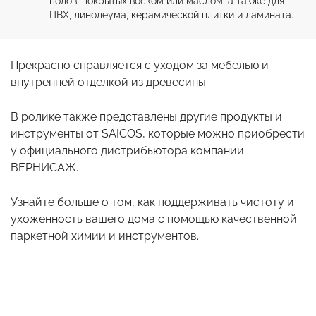
полов, покрытых воском или маслом, а также для 
ПВХ, линолеума, керамической плитки и ламината.
Прекрасно справляется с уходом за мебелью и
внутренней отделкой из древесины.
В ролике также представлены другие продукты и
инструменты от SAICOS, которые можно приобрести
у официального дистрибьютора компании
ВЕРНИСАЖ.
Узнайте больше о том, как поддерживать чистоту и
ухоженность вашего дома с помощью качественной
паркетной химии и инструментов.