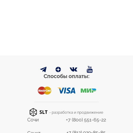
Способы оплаты:
- разработка и продвижение
Сочи
+7 (800) 551-65-22
+7 (812) 929-85-85