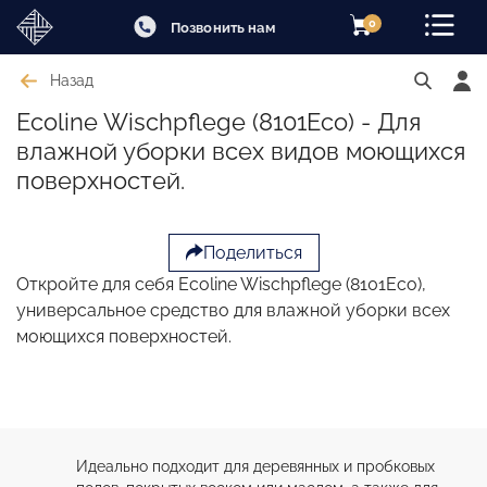
0
Позвонить нам
Назад
Ecoline Wischpflege (8101Eco) - Для
влажной уборки всех видов моющихся
поверхностей.
Поделиться
Откройте для себя Ecoline Wischpflege (8101Eco),
универсальное средство для влажной уборки всех
моющихся поверхностей.
Идеально подходит для деревянных и пробковых 