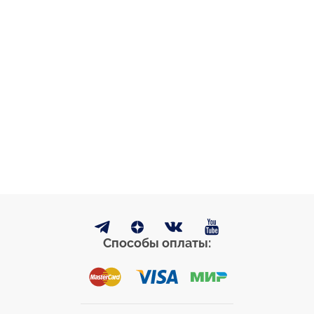
Способы оплаты: