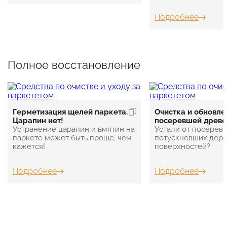
Подробнее
Полное восстановление
Герметизация щелей паркета.
Очистка и обновле
Царапин нет!
посеревшей древе
Устранение царапин и вмятин на
Устали от посерев
паркете может быть проще, чем
потускневших дер
кажется!
поверхностей?
Подробнее
Подробнее