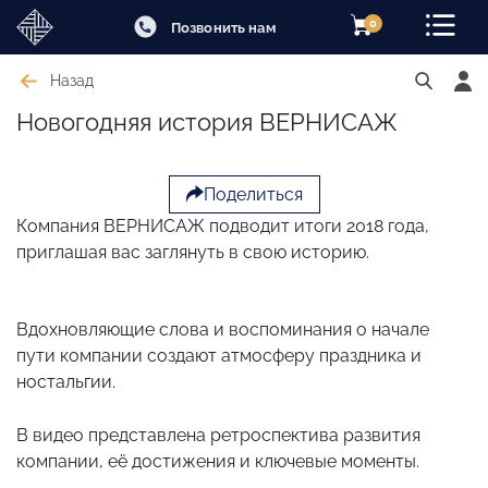
0
Позвонить нам
Назад
Новогодняя история ВЕРНИСАЖ
Поделиться
Компания ВЕРНИСАЖ подводит итоги 2018 года,
приглашая вас заглянуть в свою историю.
Вдохновляющие слова и воспоминания о начале
пути компании создают атмосферу праздника и
ностальгии.
В видео представлена ретроспектива развития
компании, её достижения и ключевые моменты.