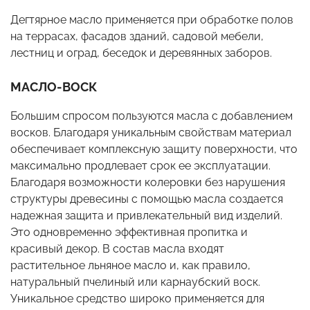
Дегтярное масло применяется при обработке полов
на террасах, фасадов зданий, садовой мебели,
лестниц и оград, беседок и деревянных заборов.
МАСЛО-ВОСК
Большим спросом пользуются масла с добавлением
восков. Благодаря уникальным свойствам материал
обеспечивает комплексную защиту поверхности, что
максимально продлевает срок ее эксплуатации.
Благодаря возможности колеровки без нарушения
структуры древесины с помощью масла создается
надежная защита и привлекательный вид изделий.
Это одновременно эффективная пропитка и
красивый декор. В состав масла входят
растительное льняное масло и, как правило,
натуральный пчелиный или карнаубский воск.
Уникальное средство широко применяется для