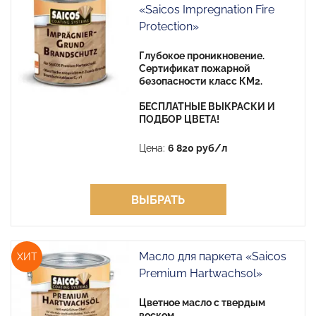
«Saicos Impregnation Fire
Protection»
Глубокое проникновение.
Сертификат пожарной
безопасности класс КМ2.
БЕСПЛАТНЫЕ ВЫКРАСКИ И
ПОДБОР ЦВЕТА!
Цена:
6 820 руб/л
ВЫБРАТЬ
Масло для паркета «Saicos
ХИТ
Premium Hartwachsol»
Цветное масло с твердым
воском.