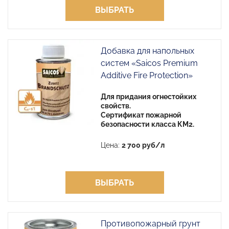
ВЫБРАТЬ
Добавка для напольных
систем «Saicos Premium
Additive Fire Protection»
Для придания огнестойких
свойств.
Сертификат пожарной
безопасности класса КМ2.
Цена:
2 700 руб/л
ВЫБРАТЬ
Противопожарный грунт