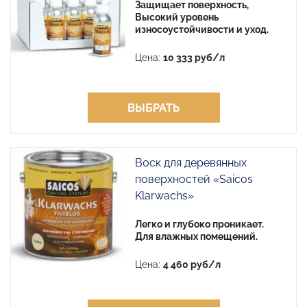
Защищает поверхность,
Высокий уровень
износоустойчивости и уход.
Цена:
10 333 руб/л
ВЫБРАТЬ
Воск для деревянных
поверхностей «Saicos
Klarwachs»
Легко и глубоко проникает.
Для влажных помещений.
Цена:
4 460 руб/л