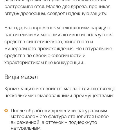
растрескиваются. Масло для дерева, проникая
вглубь древесины, создает надежную защиту.
Благодаря современным технологиям наряду с
растительными маслами активно используются
средства синтетического, животного и
минерального происхождения. Но натуральные
средства по своей экологичности и
характеристикам вне конкуренции.
Виды масел
Кроме защитных свойств, масла отличаются еще
несколькими немаловажными преимуществами:
После обработки древесины натуральным
материалом его фактура становится более
выраженной, а оттенок – подчеркнуто
натуральным.