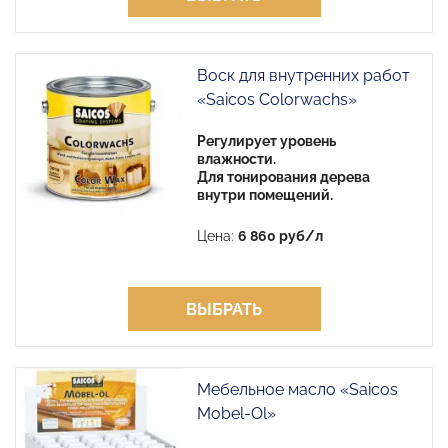
Воск для внутренних работ
«Saicos Colorwachs»
Регулирует уровень
влажности.
Для тонирования дерева
внутри помещений.
Цена:
6 860 руб/л
ВЫБРАТЬ
Мебельное масло «Saicos
Mobel-Ol»