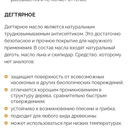
ДЕГТЯРНОЕ
Дегтярное масло является натуральным
трудновымываемым антисептиком. Это достаточно
безопасное и прочное покрытие для наружного
применения. В состав масла входят натуральный
деготь, масло льна и скипидар. Средство, которому
нет аналогов:
защищает поверхность от всевозможных
насекомых и других биологических повреждений;
отличается хорошим проникновением в
структуру дерева, сравнительно быстрым
отверждением;
устойчиво к возникновению плесени и грибка;
подходит для любого вида древесины;
может использоваться при низких температурах.