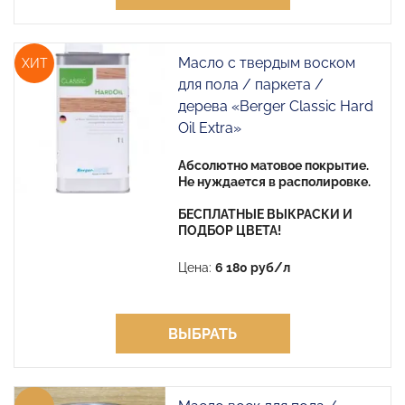
Масло с твердым воском
ХИТ
для пола / паркета /
дерева «Berger Classic Hard
Oil Extra»
Абсолютно матовое покрытие.
Не нуждается в располировке.
БЕСПЛАТНЫЕ ВЫКРАСКИ И
ПОДБОР ЦВЕТА!
Цена:
6 180 руб/л
ВЫБРАТЬ