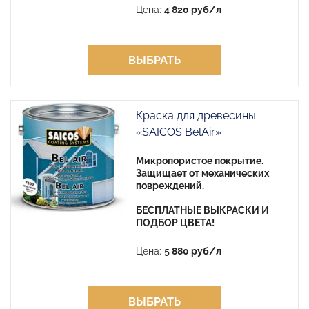
Цена:
4 820 руб/л
ВЫБРАТЬ
Краска для древесины
«SAICOS BelAir»
Микропористое покрытие.
Защищает от механических
повреждений.
БЕСПЛАТНЫЕ ВЫКРАСКИ И
ПОДБОР ЦВЕТА!
Цена:
5 880 руб/л
ВЫБРАТЬ