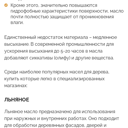
Кроме этого, значительно повышаются
гидрофобные характеристики поверхности, масло
почти полностью защищает от проникновения
влаги.
Единственный недостаток материала – медленное
высыхание. В современной промышленности для
ускорения высыхания до 5-20 часов в масла
добавляют сиккативы (олифу) и другие вещества.
Среди наиболее популярных масел для дерева,
купить которые легко в специализированных
магазинах:
ЛЬНЯНОЕ
Льняное масло предназначено для использования
при наружных и внутренних работах. Оно подходит
для обработки деревянных фасадов, дверей и