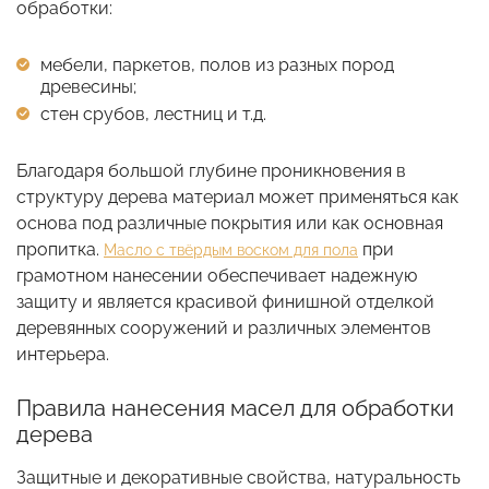
обработки:
мебели, паркетов, полов из разных пород
древесины;
стен срубов, лестниц и т.д.
Благодаря большой глубине проникновения в
структуру дерева материал может применяться как
основа под различные покрытия или как основная
пропитка.
при
Масло с твёрдым воском для пола
грамотном нанесении обеспечивает надежную
защиту и является красивой финишной отделкой
деревянных сооружений и различных элементов
интерьера.
Правила нанесения масел для обработки
дерева
Защитные и декоративные свойства, натуральность