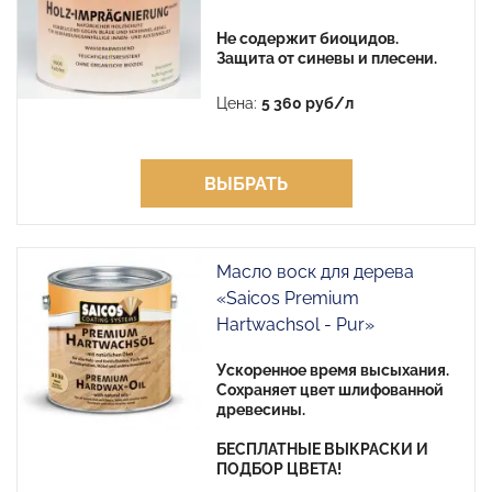
Не содержит биоцидов.
Защита от синевы и плесени.
Цена:
5 360 руб/л
ВЫБРАТЬ
Масло воск для дерева
«Saicos Premium
Hartwachsol - Pur»
Ускоренное время высыхания.
Сохраняет цвет шлифованной
древесины.
БЕСПЛАТНЫЕ ВЫКРАСКИ И
ПОДБОР ЦВЕТА!