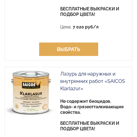
БЕСПЛАТНЫЕ ВЫКРАСКИ И
ПОДБОР ЦВЕТА!
Цена:
7 020 руб/л
ВЫБРАТЬ
Лазурь для наружных и
внутренних работ «SAICOS
Klarlazur»
Не содержит биоцидов.
Водо- и грязеотталкивающие
свойства.
БЕСПЛАТНЫЕ ВЫКРАСКИ И
ПОДБОР ЦВЕТА!