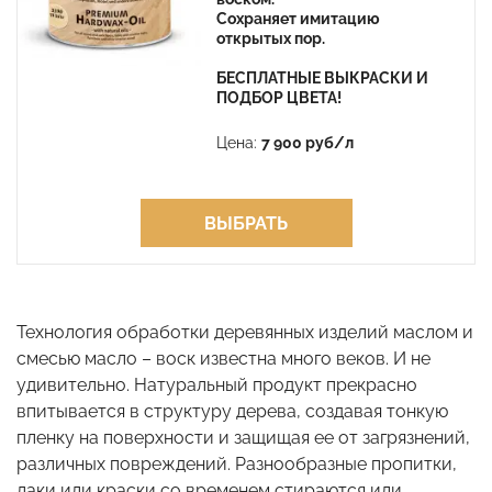
Сохраняет имитацию
открытых пор.
БЕСПЛАТНЫЕ ВЫКРАСКИ И
ПОДБОР ЦВЕТА!
Цена:
7 900 руб/л
ВЫБРАТЬ
Технология обработки деревянных изделий маслом и
смесью масло – воск известна много веков. И не
удивительно. Натуральный продукт прекрасно
впитывается в структуру дерева, создавая тонкую
пленку на поверхности и защищая ее от загрязнений,
различных повреждений. Разнообразные пропитки,
лаки или краски со временем стираются или