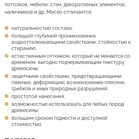
потолков, мебели, стен, декоративных элементов,
наличников и др. Масло отличается:
натуральностью состава;
большой глубиной проникновения,
водоотталкивающими свойствами, стойкостью к
стиранию;
естественным оттенком, который не меняется со
временем, выгодно подчеркивающим текстуру
древесины;
защитными свойствами, предотвращающими
гниение, деформацию, возникновение плесени,
грибков и иных природных разрушений;
простотой нанесения;
возможностью использовать для любых пород
древесины;
большим сроком годности и доступной
стоимостью.