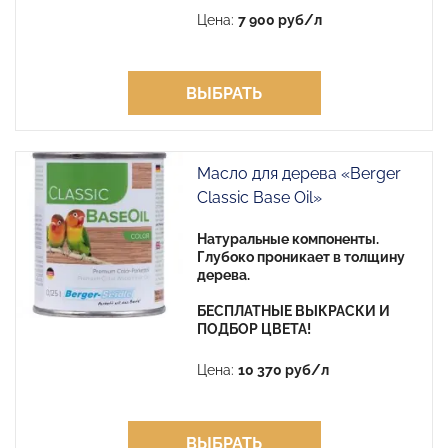
Цена:
7 900 руб/л
ВЫБРАТЬ
Масло для дерева «Berger
Classic Base Oil»
Натуральные компоненты.
Глубоко проникает в толщину
дерева.
БЕСПЛАТНЫЕ ВЫКРАСКИ И
ПОДБОР ЦВЕТА!
Цена:
10 370 руб/л
ВЫБРАТЬ