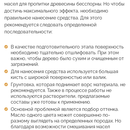
масел для пропитки древесины бесспорны. Но чтобы
достичь максимального эффекта, необходимо
правильное нанесение средства. Для этого
рекомендуется следовать определенной
последовательности:
В качестве подготовительного этапа поверхность
необходимо тщательно отшлифовать. При этом
важно, чтобы дерево было сухим и очищенным от
загрязнений.
Для нанесения средства используется большая
кисть с широкой поверхностью или валик.
Грунтовка, которая поднимает ворс материала, не
рекомендуется. Также в процессе работы не
используются растворители, предлагаемые
составы уже готовы к применению.
Основной проблемой является подбор оттенка.
Масло одного цвета может совершенно по-
разному выглядеть на определенных породах. Но
благодаря возможности смешивания масел