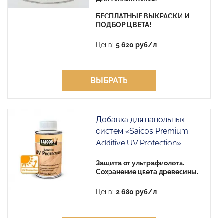
БЕСПЛАТНЫЕ ВЫКРАСКИ И
ПОДБОР ЦВЕТА!
Цена:
5 620 руб/л
ВЫБРАТЬ
Добавка для напольных
систем «Saicos Premium
Additive UV Protection»
Защита от ультрафиолета.
Сохранение цвета древесины.
Цена:
2 680 руб/л