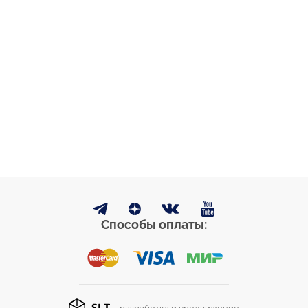
Способы оплаты: