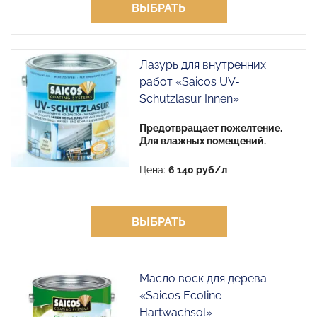
ВЫБРАТЬ
Лазурь для внутренних
работ «Saicos UV-
Schutzlasur Innen»
Предотвращает пожелтение.
Для влажных помещений.
Цена:
6 140 руб/л
ВЫБРАТЬ
Масло воск для дерева
«Saicos Ecoline
Hartwachsol»