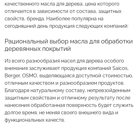
качественного масла для дерева, цена которого
отличается в зависимости от состава, защитных
свойств, бренда. Наиболее популярна на
сегодняшний день продукция следующих компаний:
Рациональный выбор масла для обработки
деревянных покрытий
Из всего разнообразия масел для дерева особого
внимания заслуживает продукция компаний Saicos,
Berger, OSMO, выделяющаяся доступной стоимостью,
отличным качеством и разнообразием продуктов.
Благодаря натуральному составу, непревзойденным
защитным свойствам и отличному результату после
нанесения обработанная поверхность будет служить
долгое время, не меняя своего внешнего вида и
функциональных качеств.