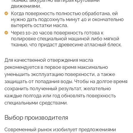
тканью, аккуратно вытирая круговыми
движениями.
Когда поверхность полностью обработана, ей
нужно дать подсохнуть минут 40 и окончательно
вытереть остатки масла.
Через 10-20 часов поверхность готова к
полировке специальной машиной либо мягкой
тканью, что придаст древесине атласный блеск.
Для качественной отверждения масла
рекомендуется в первое время максимально
уменьшить эксплуатацию поверхности, а также
защищать от попадания воды. Чтобы на долгое время
сохранить полученный результат, желательно
каждые полгода или год обновлять поверхность
специальными средствами.
Выбор производителя
Современный рынок изобилует предложениями