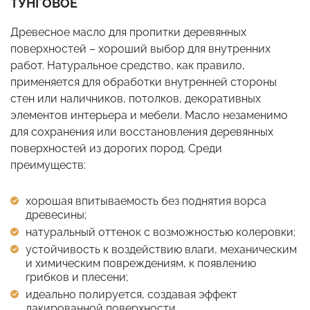
ТУНГОВОЕ
Древесное масло для пропитки деревянных
поверхностей – хороший выбор для внутренних
работ. Натуральное средство, как правило,
применяется для обработки внутренней стороны
стен или наличников, потолков, декоративных
элементов интерьера и мебели. Масло незаменимо
для сохранения или восстановления деревянных
поверхностей из дорогих пород. Среди
преимуществ:
хорошая впитываемость без поднятия ворса
древесины;
натуральный оттенок с возможностью колеровки;
устойчивость к воздействию влаги, механическим
и химическим повреждениям, к появлению
грибков и плесени;
идеально полируется, создавая эффект
лакированной поверхности.