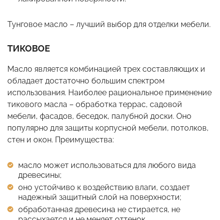
Тунговое масло – лучший выбор для отделки мебели.
ТИКОВОЕ
Масло является комбинацией трех составляющих и
обладает достаточно большим спектром
использования. Наиболее рациональное применение
тикового масла – обработка террас, садовой
мебели, фасадов, беседок, палубной доски. Оно
популярно для защиты корпусной мебели, потолков,
стен и окон. Преимущества:
масло может использоваться для любого вида
древесины;
оно устойчиво к воздействию влаги, создает
надежный защитный слой на поверхности;
обработанная древесина не стирается, не
рассыхается и не меняет оттенок.