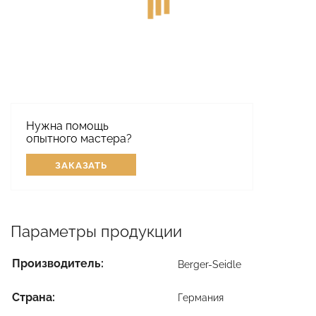
Нужна помощь
опытного мастера?
ЗАКАЗАТЬ
Параметры продукции
Производитель:
Berger-Seidle
Страна:
Германия