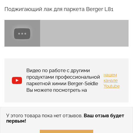
Поджигающий лак для паркета Berger L81
Видео по работе с другими
нашем
продуктами профессиональной
канале
паркетной химии Berger-Seidle
Youtube
Вы можете посмотреть на
У этого товара пока нет отзывов.
Ваш отзыв будет
первым!