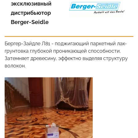
эксклюзивный
дистрибьютор
Berger-Seidle
Бергер-Зайдле Л81 - поджигающий паркетный лак-
грунтовка глубокой проникающей способности.
Затемняет древесину, эффектно выделяя структуру
волокон.