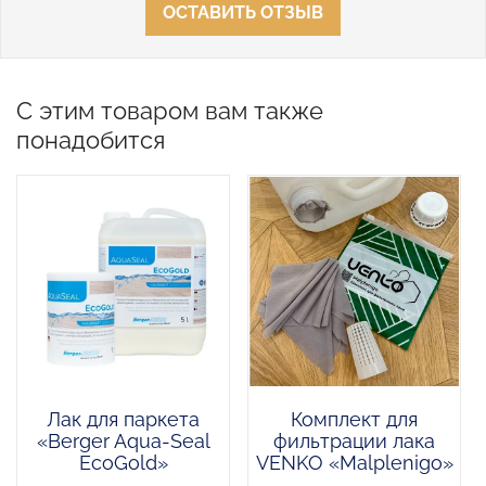
ОСТАВИТЬ ОТЗЫВ
С этим товаром вам также
понадобится
Лак для паркета
Комплект для
«Berger Aqua-Seal
фильтрации лака
EcoGold»
VENKO «Malplenigo»