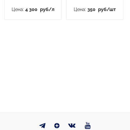
Цена:
4 300
руб/л
Цена:
350
руб/шт