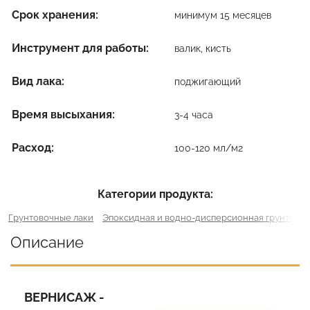
Срок хранения:
минимум 15 месяцев
Инструмент для работы:
валик, кисть
Вид лака:
поджигающий
Время высыхания:
3-4 часа
Расход:
100-120 мл/м2
Категории продукта:
Грунтовочные лаки
Эпоксидная и водно-дисперсионная грунтовка
Описание
ВЕРНИСАЖ -