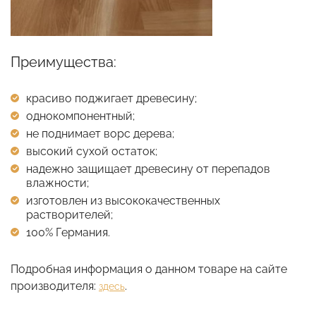
Преимущества:
красиво поджигает древесину;
однокомпонентный;
не поднимает ворс дерева;
высокий сухой остаток;
надежно защищает древесину от перепадов
влажности;
изготовлен из высококачественных
растворителей;
100% Германия.
Подробная информация о данном товаре на сайте
производителя:
.
здесь