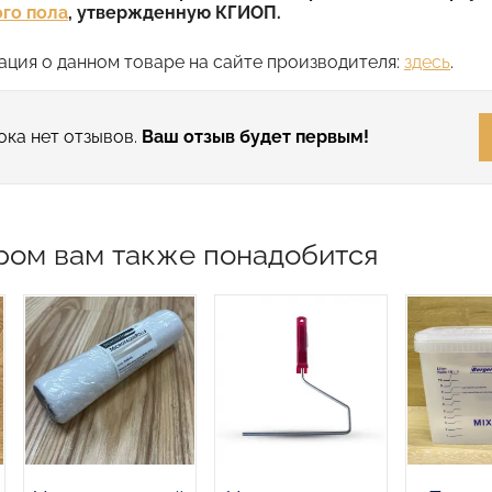
го пола
, утвержденную КГИОП.
ция о данном товаре на сайте производителя:
здесь
.
ока нет отзывов.
Ваш отзыв будет первым!
ром вам также понадобится