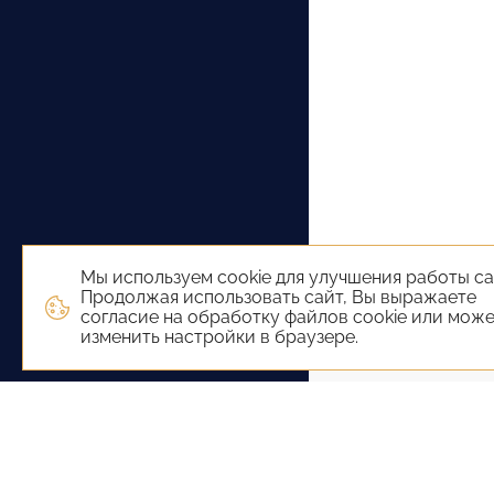
Мы используем cookie для улучшения работы са
Продолжая использовать сайт, Вы выражаете
согласие на обработку файлов cookie или мож
изменить настройки в браузере.