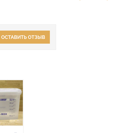
ОСТАВИТЬ ОТЗЫВ