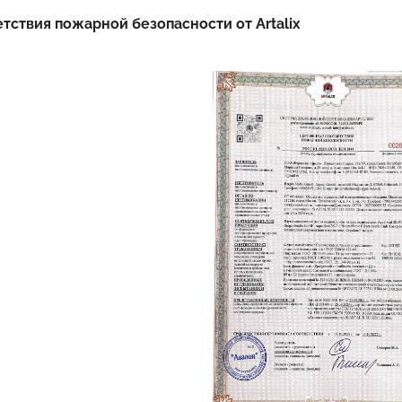
тствия пожарной безопасности от Artalix