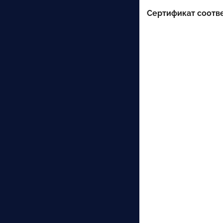
Сертификат соотве