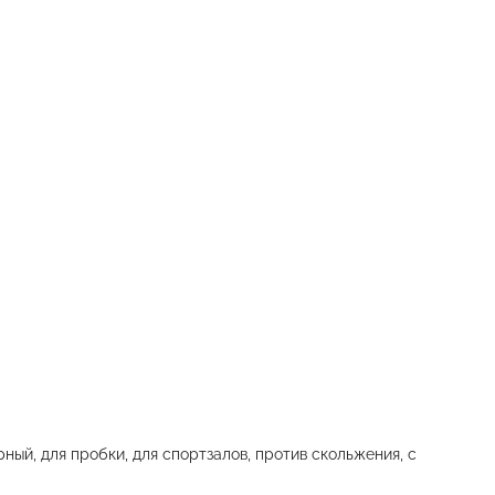
ный, для пробки, для спортзалов, против скольжения, с