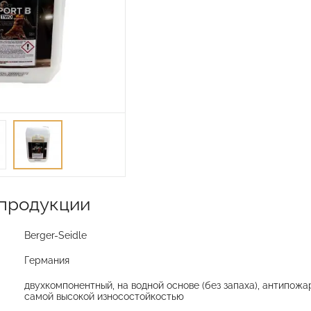
продукции
Berger-Seidle
Германия
двухкомпонентный, на водной основе (без запаха), антипожар
самой высокой износостойкостью