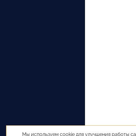
Мы используем cookie для улучшения работы са