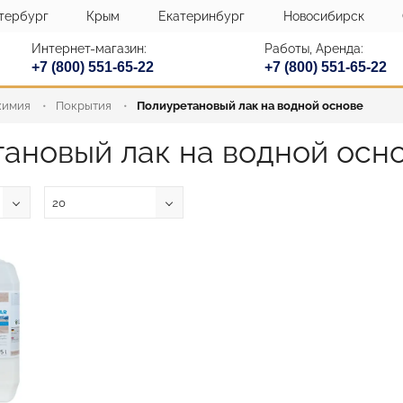
тербург
Крым
Екатеринбург
Новосибирск
Интернет-магазин:
Работы, Аренда:
+7 (800) 551-65-22
+7 (800) 551-65-22
химия
Покрытия
Полиуретановый лак на водной основе
ановый лак на водной осн
20