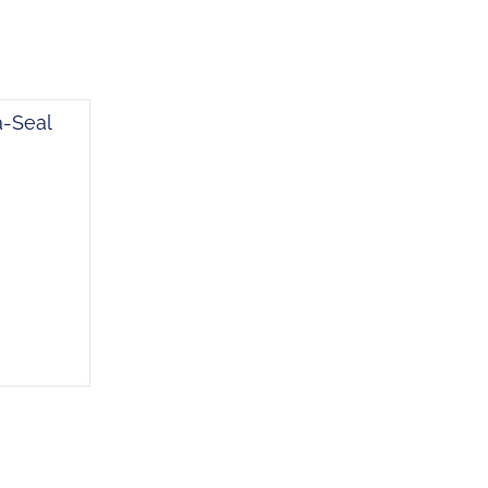
-Seal