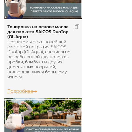
Тонировка на основе масла
для паркета SAICOS DuoTop
(Ol-Aqua)
Познакомьтесь с новейшей
системой покрытия SAICOS
DuoTop (Ol-Aqua), специально
разработанной для полов из
пробки, бамбука и других
деревянных покрытий,
подвергающихся большому
износу.
Подробнее