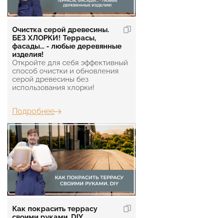
Очистка серой древесины.
БЕЗ ХЛОРКИ! Террасы,
фасады... - любые деревянные
изделия!
Откройте для себя эффективный
способ очистки и обновления
серой древесины без
использования хлорки!
Подробнее
Как покрасить террасу
своими руками. DIY