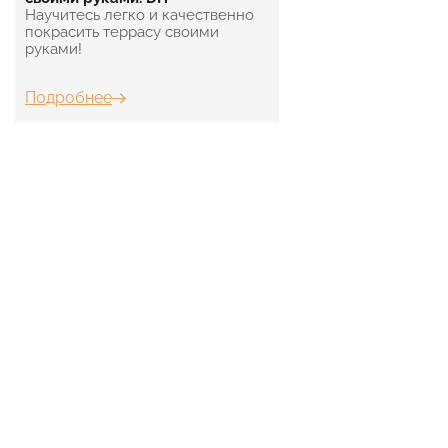
Научитесь легко и качественно
покрасить террасу своими
руками!
Подробнее