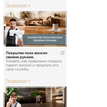
Подробнее
Покрытие пола воском
своими руками.
Узнайте, как правильно покрыть
паркет воском и продлить его
срок службы.
Подробнее